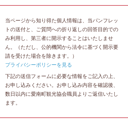
当ページから知り得た個人情報は、当パンフレッ
トの送付と、ご質問への折り返しの回答目的での
み利用し、第三者に開示することはいたしませ
ん。（ただし、公的機関から法令に基づく開示要
請を受けた場合を除きます。）
プライバシーポリシーを見る
下記の送信フォームに必要な情報をご記入の上、
お申し込みください。お申し込み内容を確認後、
数日以内に愛南町観光協会職員よりご返信いたし
ます。