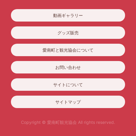
動画ギャラリー
グッズ販売
愛南町と観光協会について
お問い合わせ
サイトについて
サイトマップ
Copyright © 愛南町観光協会 All rights reserved.