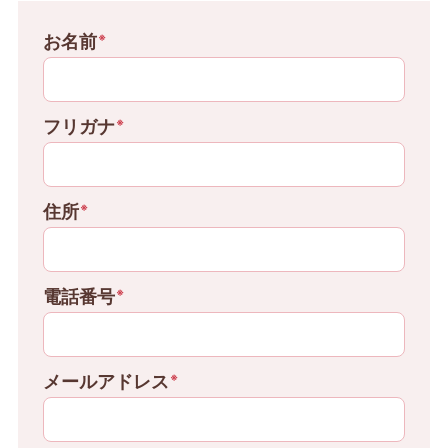
お名前
※
フリガナ
※
住所
※
電話番号
※
メールアドレス
※