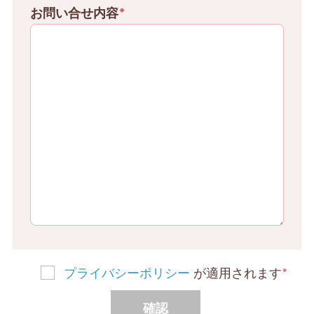
お問い合せ内容
※
プライバシーポリシー
が適用されます
※