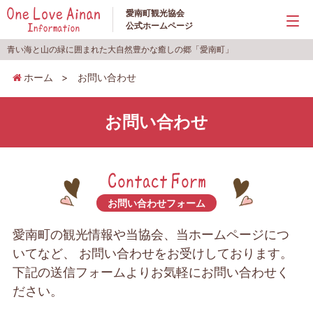
愛南町観光協会
公式ホームページ
青い海と山の緑に囲まれた大自然豊かな癒しの郷「愛南町」
ホーム
>
お問い合わせ
お問い合わせ
お問い合わせフォーム
愛南町の観光情報や当協会、当ホームページにつ
いてなど、
お問い合わせをお受けしております。
下記の送信フォームよりお気軽にお問い合わせく
ださい。