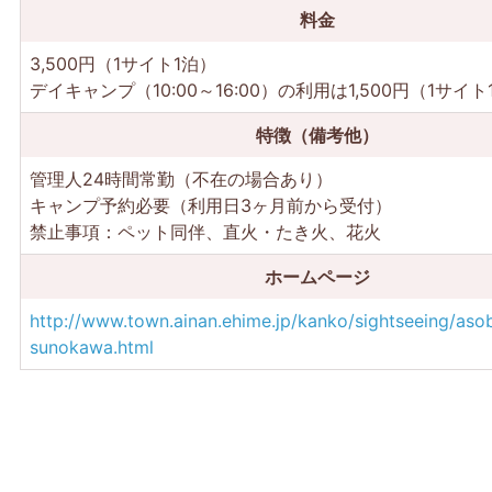
料金
3,500円（1サイト1泊）
デイキャンプ（10:00～16:00）の利用は1,500円（1サイト
特徴（備考他）
管理人24時間常勤（不在の場合あり）
キャンプ予約必要（利用日3ヶ月前から受付）
禁止事項：ペット同伴、直火・たき火、花火
ホームページ
http://www.town.ainan.ehime.jp/kanko/sightseeing/aso
sunokawa.html