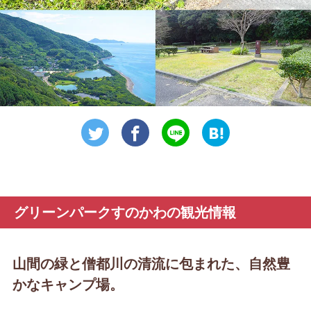
グリーンパークすのかわの観光情報
山間の緑と僧都川の清流に包まれた、自然豊
かなキャンプ場。