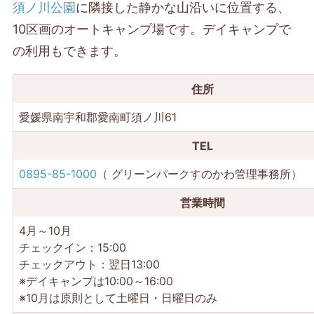
須ノ川公園
に隣接した静かな山沿いに位置する、
10区画のオートキャンプ場です。デイキャンプで
の利用もできます。
住所
愛媛県南宇和郡愛南町須ノ川61
TEL
0895-85-1000
（ グリーンパークすのかわ管理事務所）
営業時間
4月～10月
チェックイン：15:00
チェックアウト：翌日13:00
※デイキャンプは10:00～16:00
※10月は原則として土曜日・日曜日のみ