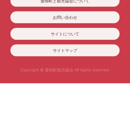
愛南町と観光協会について
お問い合わせ
サイトについて
サイトマップ
Copyright © 愛南町観光協会 All rights reserved.