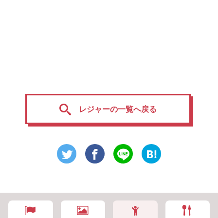
レジャーの一覧へ戻る