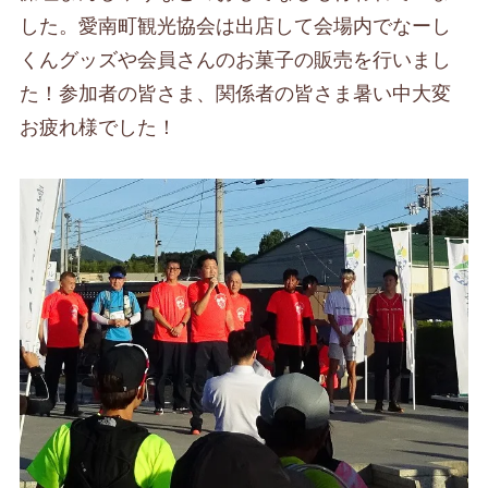
した。愛南町観光協会は出店して会場内でなーし
くんグッズや会員さんのお菓子の販売を行いまし
た！参加者の皆さま、関係者の皆さま暑い中大変
お疲れ様でした！