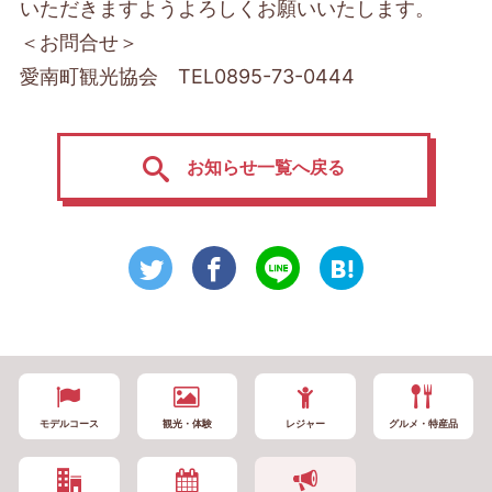
いただきますようよろしくお願いいたします。
＜お問合せ＞
愛南町観光協会 TEL0895-73-0444
お知らせ一覧へ戻る
モデルコース
観光・体験
レジャー
グルメ・特産品