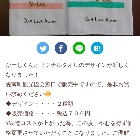
なーしくんオリジナルタオルのデザインが新しく
なりました！
愛南町観光協会窓口で販売中ですので、是非お買
い求めください
◆デザイン・・・・２種類
◆販売価格・・・・税込７００円
※製造コストが上がった為、この度、やむを得ず価
格変更させていただくことになりました。ご理解