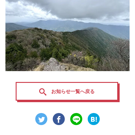
お知らせ一覧へ戻る