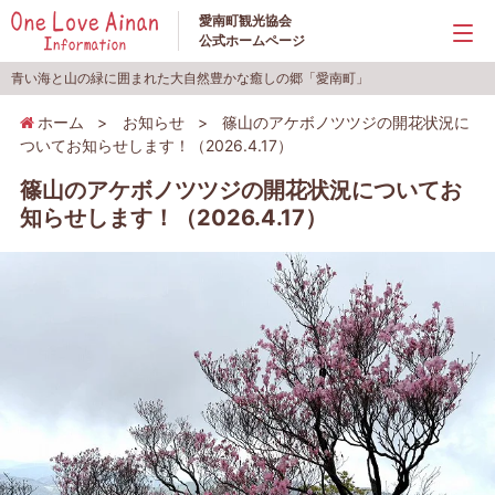
愛南町観光協会
公式ホームページ
青い海と山の緑に囲まれた大自然豊かな癒しの郷「愛南町」
ホーム
>
お知らせ
>
篠山のアケボノツツジの開花状況に
ついてお知らせします！（2026.4.17）
篠山のアケボノツツジの開花状況についてお
知らせします！（2026.4.17）