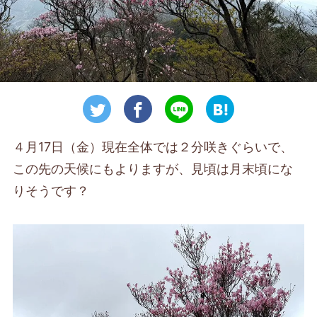
４月17日（金）現在全体では２分咲きぐらいで、
この先の天候にもよりますが、見頃は月末頃にな
りそうです？